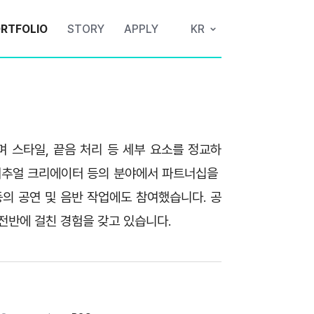
RTFOLIO
STORY
APPLY
KR
며 스타일, 끝음 처리 등 세부 요소를 정교하
 버추얼 크리에이터 등의 분야에서 파트너십을 
등의 공연 및 음반 작업에도 참여했습니다. 공
전반에 걸친 경험을 갖고 있습니다.