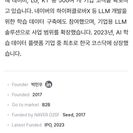
해 네이버, LG, KT 등 500여 개 기업 고객을 확보하
고 있습니다. 네이버의 하이퍼클로바X 등 LLM 개발을 
위한 학습 데이터 구축에도 참여했으며, 기업용 LLM 
솔루션으로 사업 범위를 확장했습니다. 2023년, AI 학
습 데이터 플랫폼 기업 중 최초로 한국 코스닥에 상장했
습니다.
링
Founder
박민우
크
Founded
2017
드
Go to market
B2B
인
Funded by NAVER D2SF
Seed, 2017
Latest Funded
IPO, 2023