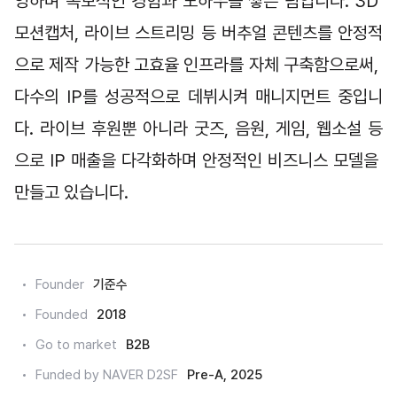
영하며 독보적인 경험과 노하우를 쌓은 팀입니다. 3D 
모션캡처, 라이브 스트리밍 등 버추얼 콘텐츠를 안정적
으로 제작 가능한 고효율 인프라를 자체 구축함으로써, 
다수의 IP를 성공적으로 데뷔시켜 매니지먼트 중입니
다. 라이브 후원뿐 아니라 굿즈, 음원, 게임, 웹소설 등
으로 IP 매출을 다각화하며 안정적인 비즈니스 모델을 
만들고 있습니다.
Founder
기준수
Founded
2018
Go to market
B2B
Funded by NAVER D2SF
Pre-A, 2025