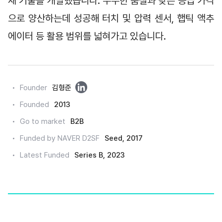
재 기술을 개발했습니다. 우수한 품질과 낮은 공급 가격
으로 양산하는데 성공해 터치 및 압력 센서, 햅틱 액추
에이터 등 활용 범위를 넓혀가고 있습니다.
링
Founder
김형준
크
Founded
2013
드
Go to market
B2B
인
Funded by NAVER D2SF
Seed, 2017
Latest Funded
Series B, 2023